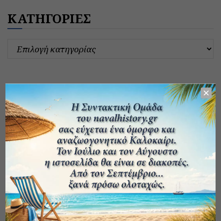
ΚΑΤΗΓΟΡΙΕΣ