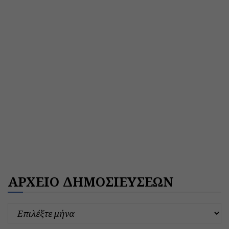
ΑΡΧΕΙΟ ΔΗΜΟΣΙΕΥΣΕΩΝ