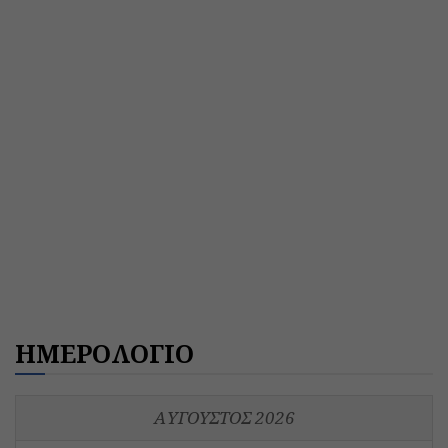
ΗΜΕΡΟΛΟΓΙΟ
ΑΎΓΟΥΣΤΟΣ 2026