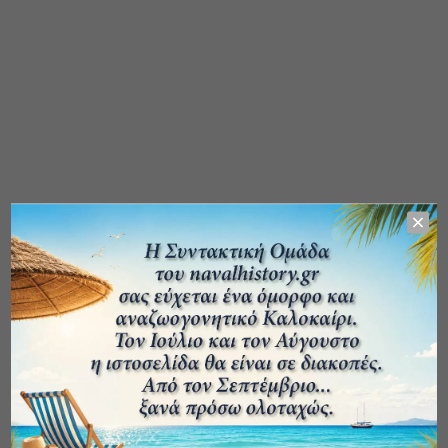
ΑΡΧΕΙΟ ΔΗΜΟΣΙΕΥΣΕΩΝ