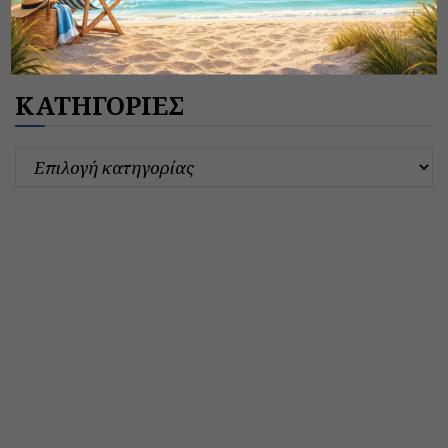
ΚΑΤΗΓΟΡΙΕΣ