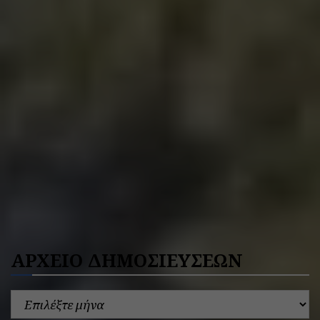
ΑΡΧΕΙΟ ΔΗΜΟΣΙΕΥΣΕΩΝ