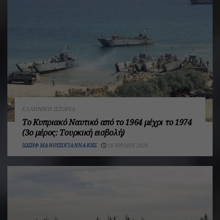
ΕΛΛΗΝΙΚΉ ΙΣΤΟΡΊΑ
Το Κυπριακό Ναυτικό από το 1964 μέχρι το 1974
(3ο μέρος: Τουρκική εισβολή)
ΙΩΣΉΦ ΜΑΝΟΥΣΟΓΙΑΝΝΆΚΗΣ
18 ΙΟΥΛΊΟΥ 2026