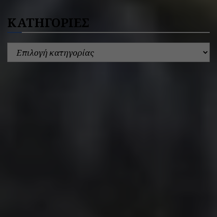
ΚΑΤΗΓΟΡΙΕΣ