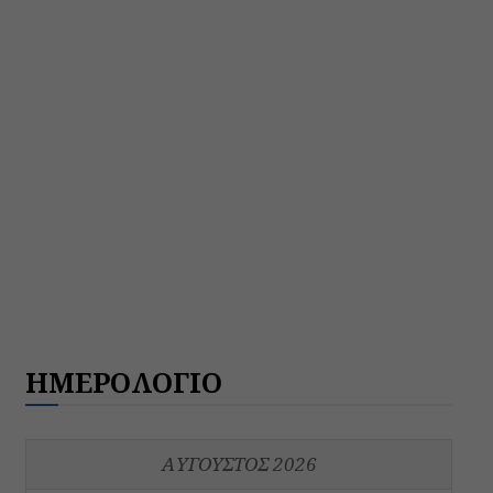
ΗΜΕΡΟΛΟΓΙΟ
ΑΎΓΟΥΣΤΟΣ 2026