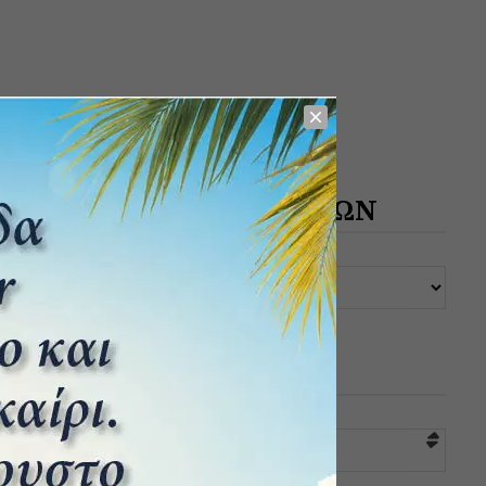
ΑΡΧΕΙΟ ΔΗΜΟΣΙΕΥΣΕΩΝ
ΚΑΤΗΓΟΡΙΕΣ
Επιλογή κατηγορίας