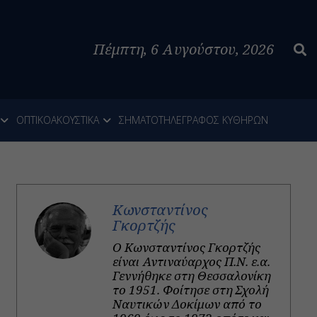
Πέμπτη, 6 Αυγούστου, 2026
ΟΠΤΙΚΟΑΚΟΥΣΤΙΚΑ
ΣΗΜΑΤΟΤΗΛΕΓΡΑΦΟΣ ΚΥΘΗΡΩΝ
Κωνσταντίνος
Γκορτζής
Ο Κωνσταντίνος Γκορτζής
είναι Αντιναύαρχος Π.Ν. ε.α.
Γεννήθηκε στη Θεσσαλονίκη
το 1951. Φοίτησε στη Σχολή
Ναυτικών Δοκίμων από το