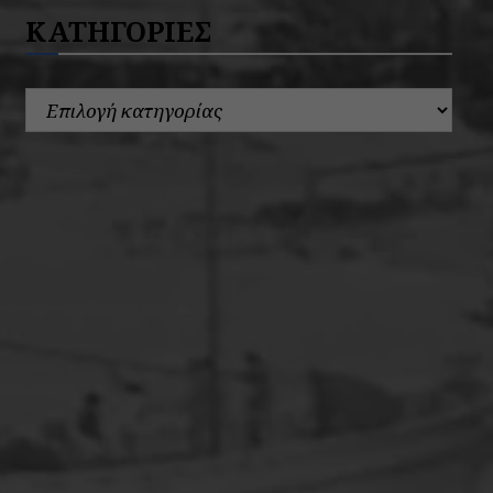
ΚΑΤΗΓΟΡΙΕΣ