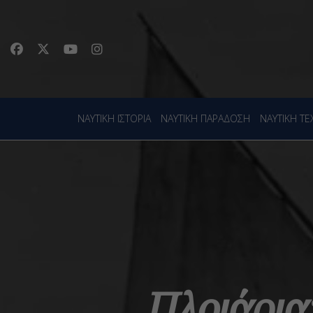
ΝΑΥΤΙΚΗ ΙΣΤΟΡΙΑ
ΝΑΥΤΙΚΗ ΠΑΡΑΔΟΣΗ
ΝΑΥΤΙΚΗ Τ
Πλοιάρια: