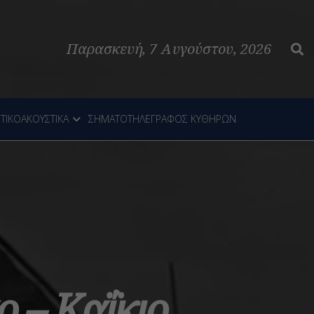
Παρασκευή, 7 Αυγούστου, 2026
ΤΙΚΟΑΚΟΥΣΤΙΚΑ
ΣΗΜΑΤΟΤΗΛΕΓΡΑΦΟΣ ΚΥΘΗΡΩΝ
ο – Καΐκιο