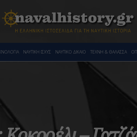
ΕΧΝΟΛΟΓΙΑ
ΝΑΥΤΙΚΗ ΙΣΧΥΣ
ΝΑΥΤΙΚΟ ΔΙΚΑΙΟ
ΤΕΧΝΗ & ΘΑΛΑΣΣΑ
ΟΠ
 Κοκορέλι – Γατζά