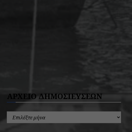
ΑΡΧΕΙΟ ΔΗΜΟΣΙΕΥΣΕΩΝ