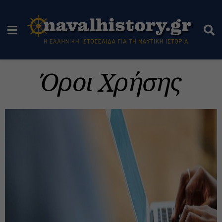
Όροι Χρήσης