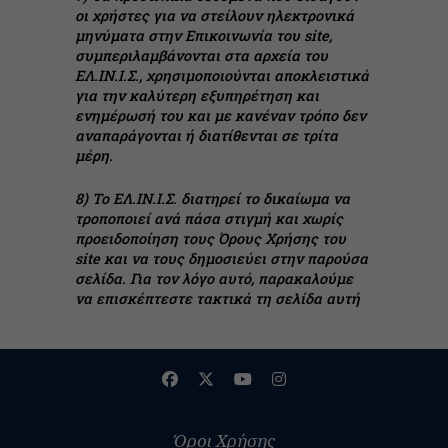
οι χρήστες για να στείλουν ηλεκτρονικά
μηνύματα στην Επικοινωνία του site,
συμπεριλαμβάνονται στα αρχεία του
ΕΛ.ΙΝ.Ι.Σ., χρησιμοποιούνται αποκλειστικά
για την καλύτερη εξυπηρέτηση και
ενημέρωσή του και με κανέναν τρόπο δεν
αναπαράγονται ή διατίθενται σε τρίτα
μέρη.
8) Το ΕΛ.ΙΝ.Ι.Σ. διατηρεί το δικαίωμα να
τροποποιεί ανά πάσα στιγμή και χωρίς
προειδοποίηση τους Όρους Χρήσης του
site και να τους δημοσιεύει στην παρούσα
σελίδα. Για τον λόγο αυτό, παρακαλούμε
να επισκέπτεστε τακτικά τη σελίδα αυτή
Όροι Χρήσης