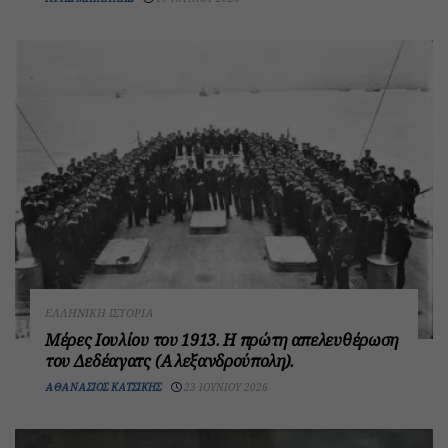
ΕΛΛΗΝΙΚΉ ΙΣΤΟΡΊΑ
Μέρες Ιουλίου του 1913. H πρώτη απελευθέρωση
του Δεδέαγατς (Αλεξανδρούπολη).
ΑΘΑΝΆΣΙΟΣ ΚΑΤΣΊΚΗΣ
23 ΙΟΥΝΊΟΥ 2026