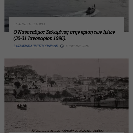
ΕΛΛΗΝΙΚΉ ΙΣΤΟΡΊΑ
Ο Ναύσταθμος Σαλαμίνας στην κρίση των Ιμίων
(30-31 Ιανουαρίου 1996).
ΒΑΣΊΛΕΙΟΣ ΔΗΜΗΤΡΌΠΟΥΛΟΣ
16 ΙΟΥΛΊΟΥ 2026