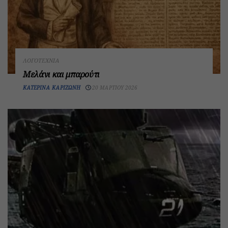
ΛΟΓΟΤΕΧΝΊΑ
Μελάνι και μπαρούτι
ΚΑΤΕΡΊΝΑ ΚΑΡΙΖΏΝΗ
20 ΜΑΡΤΊΟΥ 2026