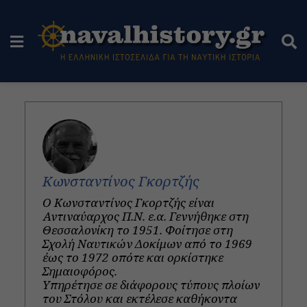
Κωνσταντίνος Γκορτζής
Ο Κωνσταντίνος Γκορτζής είναι
Αντιναύαρχος Π.Ν. ε.α. Γεννήθηκε στη
Θεσσαλονίκη το 1951. Φοίτησε στη
Σχολή Ναυτικών Δοκίμων από το 1969
έως το 1972 οπότε και ορκίστηκε
Σημαιοφόρος.
Υπηρέτησε σε διάφορους τύπους πλοίων
του Στόλου και εκτέλεσε καθήκοντα