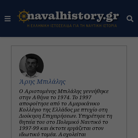
Άρης Μπιλάλης
Ο Αριστομένης Μπιλάλης γεννήθηκε
στην Αθήνα το 1974. Το 1997
αποφοίτησε από το Αμερικάνικο
Κολλέγιο της Ελλάδος με πτυχίο στη
Διοίκηση Επιχειρήσεων. Υπηρέτησε τη
θητεία του στο Πολεμικό Ναυτικό το
1997-99 και έκτοτε εργάζεται στον
ιδιωτικό τομέα. Ασχολείται