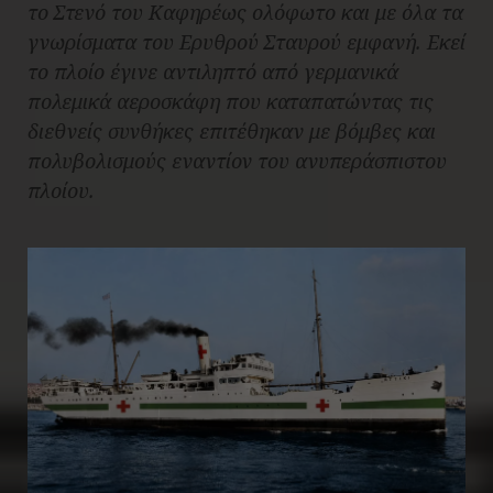
το Στενό του Καφηρέως ολόφωτο και με όλα τα
γνωρίσματα του Ερυθρού Σταυρού εμφανή. Εκεί
το πλοίο έγινε αντιληπτό από γερμανικά
πολεμικά αεροσκάφη που καταπατώντας τις
διεθνείς συνθήκες επιτέθηκαν με βόμβες και
πολυβολισμούς εναντίον του ανυπεράσπιστου
πλοίου.