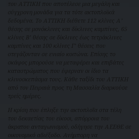
του ΑΤΤΙΚΗ που αποτέλεσε μια μεγάλη και
σύγχρονη μονάδα για τα τότε ακτοπλοϊκά
δεδομένα. Το ΑΤΤΙΚΗ διέθετε 112 κλίνες Α’
θέσης σε μονόκλινες και δίκλινες καμπίνες, 65
κλίνες Β’ θέσης σε δίκλινες έως τετράκλινες
καμπίνες και 100 κλίνες Γ’ θέσεις που
στεγάζονταν σε ενιαίο κοιτώνα. Επίσης το
σκάφος μπορούσε να μεταφέρει και επιβάτες
καταστρώματος που έφερναν οι ίδιο τα
κλινοσκεπάσμα τους. Κάθε ταξίδι του ΑΤΤΙΚΗ
από τον Πειραιά προς τη Μασσαλία διαρκούσε
τρείς ημέρες.
Η κρίση που έπληξε την ακτοπλοΐα στα τέλη
του δεκαετίας του είκοσι, απόρροια του
άκρατου ανταγωνισμού, οδήγησε την ΑΕΕΘΕ σε
οικονομικό αδιέξοδο. Ανήμπορη να