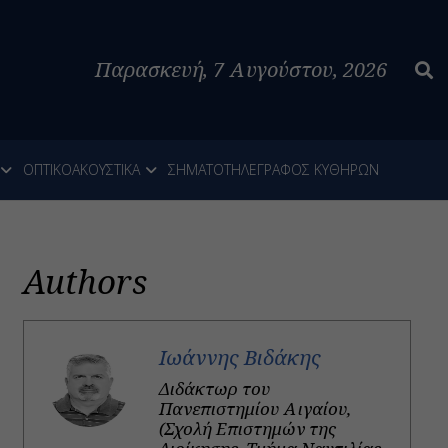
Παρασκευή, 7 Αυγούστου, 2026
ΟΠΤΙΚΟΑΚΟΥΣΤΙΚΑ
ΣΗΜΑΤΟΤΗΛΕΓΡΑΦΟΣ ΚΥΘΗΡΩΝ
Authors
Ιωάννης Βιδάκης
Διδάκτωρ του
Πανεπιστημίου Αιγαίου,
(Σχολή Επιστημών της