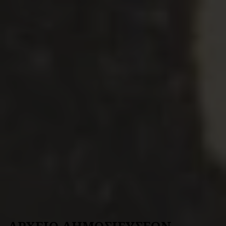
ΑΡΧΕΙΟ ΔΗΜΟΣΙΕΥΣΕΩΝ