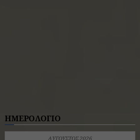
ΗΜΕΡΟΛΟΓΙΟ
ΑΎΓΟΥΣΤΟΣ 2026