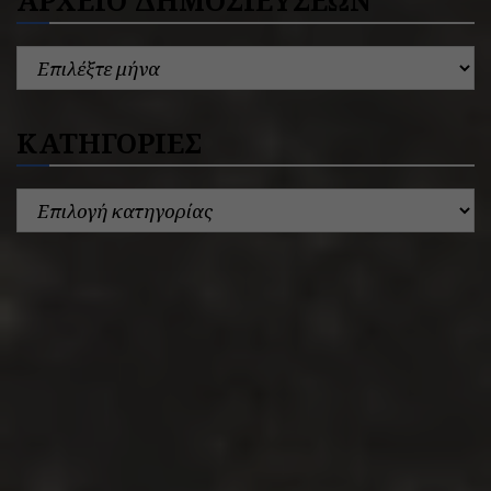
ΚΑΤΗΓΟΡΙΕΣ