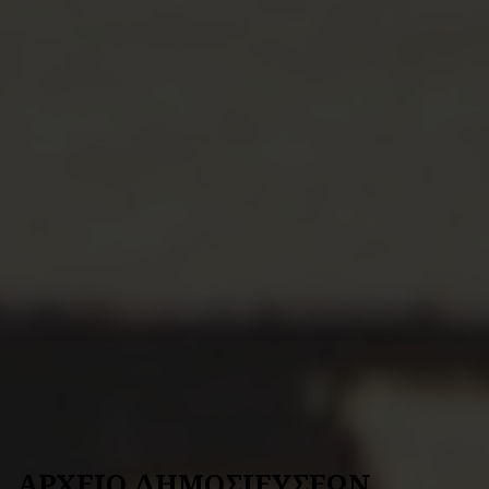
ΑΡΧΕΙΟ ΔΗΜΟΣΙΕΥΣΕΩΝ