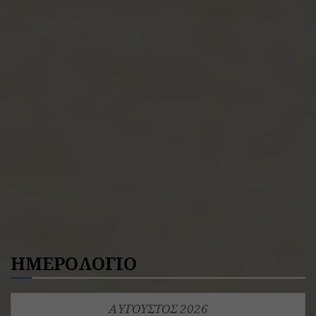
ΗΜΕΡΟΛΟΓΙΟ
ΑΎΓΟΥΣΤΟΣ 2026