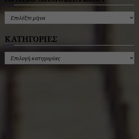
ΚΑΤΗΓΟΡΙΕΣ