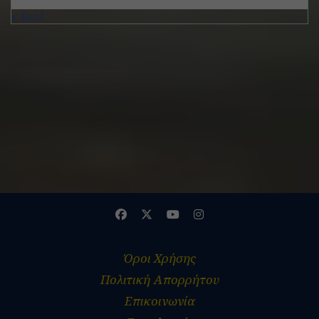
« Ιούλ
ADVERTISEMENT
Όροι Χρήσης
Πολιτική Απορρήτου
Επικοινωνία