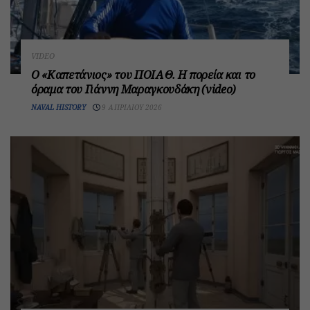
VIDEO
Ο «Καπετάνιος» του ΠΟΙΑΘ. Η πορεία και το
όραμα του Γιάννη Μαραγκουδάκη (video)
NAVAL HISTORY
9 ΑΠΡΙΛΊΟΥ 2026