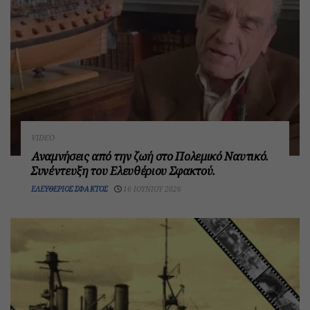
VIDEO
Αναμνήσεις από την ζωή στο Πολεμικό Ναυτικό.
Συνέντευξη του Ελευθέριου Σφακτού.
ΕΛΕΥΘΈΡΙΟΣ ΣΦΑΚΤΌΣ
16 ΙΟΥΝΊΟΥ 2026