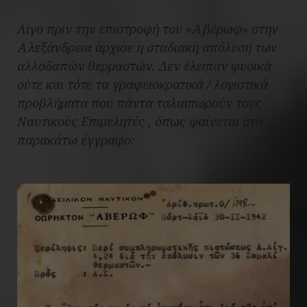
Λίγο πριν την επιστροφή του «Αβέρωφ» στην
Αλεξάνδρεια άρχισε η σταδιακή απόλυση των
αλλοδαπών θερμαστών. Δεν έλειπαν φυσικά
ούτε και τότε τα γραφειοκρατικά / λογιστικά
προβλήματα που πάντα ταλαιπωρούν τους
Ναυτικούς Επιμελητές , όπως φαίνεται στο
παρακάτω έγγραφο: