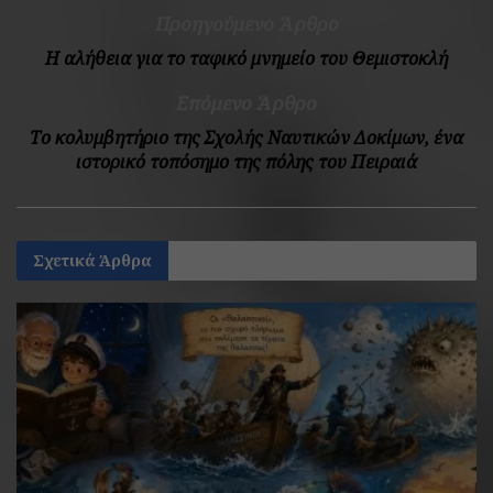
Προηγούμενο Άρθρο
Η αλήθεια για το ταφικό μνημείο του Θεμιστοκλή
Επόμενο Άρθρο
Το κολυμβητήριο της Σχολής Ναυτικών Δοκίμων, ένα
ιστορικό τοπόσημο της πόλης του Πειραιά
Σχετικά
Άρθρα