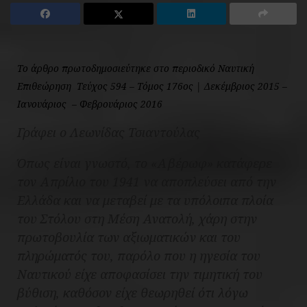
Το άρθρο πρωτοδημοσιεύτηκε στο περιοδικό Ναυτική
Επιθεώρηση Τεύχος 594 – Τόμος 176ος | Δεκέμβριος 2015 –
Ιανουάριος – Φεβρουάριος 2016
Γράφει ο Λεωνίδας Τσιαντούλας
Όπως είναι γνωστό, το «Αβέρωφ» κατάφερε
τον Απρίλιο του 1941 να αποπλεύσει από την
Ελλάδα και να μεταβεί με τα υπόλοιπα πλοία
του Στόλου στη Μέση Ανατολή, χάρη στην
πρωτοβουλία των αξιωματικών και του
πληρώματός του, παρόλο που η ηγεσία του
Ναυτικού είχε αποφασίσει την τιμητική του
βύθιση, καθόσον είχε θεωρηθεί ότι λόγω