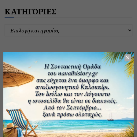
ΚΑΤΗΓΟΡΙΕΣ