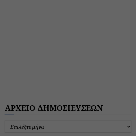
ΑΡΧΕΙΟ ΔΗΜΟΣΙΕΥΣΕΩΝ