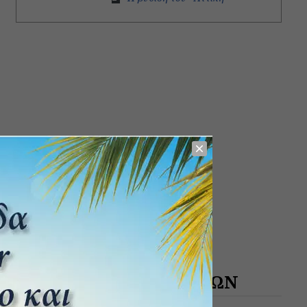
ΑΡΧΕΙΟ ΔΗΜΟΣΙΕΥΣΕΩΝ