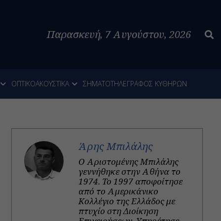
Παρασκευή, 7 Αυγούστου, 2026
ΟΠΤΙΚΟΑΚΟΥΣΤΙΚΑ
ΣΗΜΑΤΟΤΗΛΕΓΡΑΦΟΣ ΚΥΘΗΡΩΝ
Άρης Μπιλάλης
Ο Αριστομένης Μπιλάλης
γεννήθηκε στην Αθήνα το
1974. Το 1997 αποφοίτησε
από το Αμερικάνικο
Κολλέγιο της Ελλάδος με
πτυχίο στη Διοίκηση
Επιχειρήσεων. Υπηρέτησε