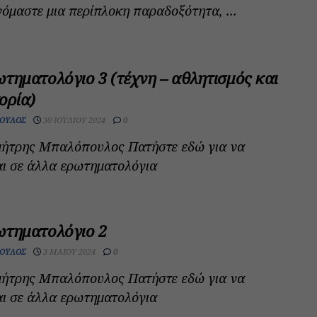
όμαστε μια περίπλοκη παραδοξότητα, ...
τηματολόγιο 3 (τέχνη – αθλητισμός και
ορία)
ΟΥΛΟΣ
30 ΙΟΥΛΊΟΥ 2024
0
ημήτρης Μπαλόπουλος Πατήστε εδώ για να
ι σε άλλα ερωτηματολόγια
ωτηματολόγιο 2
ΟΥΛΟΣ
3 ΜΑΪ́ΟΥ 2024
0
ημήτρης Μπαλόπουλος Πατήστε εδώ για να
ι σε άλλα ερωτηματολόγια