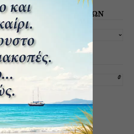
ΑΡΧΕΙΟ ΔΗΜΟΣΙΕΥΣΕΩΝ
ΚΑΤΗΓΟΡΙΕΣ
Επιλογή κατηγορίας