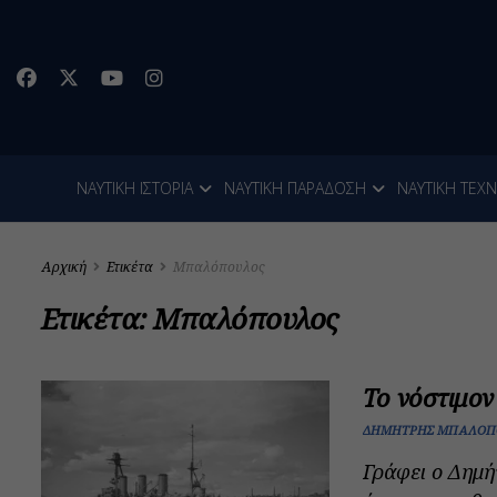
ΝΑΥΤΙΚΗ ΙΣΤΟΡΙΑ
ΝΑΥΤΙΚΗ ΠΑΡΑΔΟΣΗ
ΝΑΥΤΙΚΗ ΤΕΧ
Αρχική
Ετικέτα
Μπαλόπουλος
Ετικέτα:
Μπαλόπουλος
Το νόστιμον
ΔΗΜΉΤΡΗΣ ΜΠΑΛΌΠ
Γράφει ο Δημ