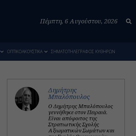
Πέμπτη, 6 Αυγούστου, 2026
ΟΠΤΙΚΟΑΚΟΥΣΤΙΚΑ
ΣΗΜΑΤΟΤΗΛΕΓΡΑΦΟΣ ΚΥΘΗΡΩΝ
Δημήτρης
Μπαλόπουλος
Ο Δημήτρης Μπαλόπουλος
γεννήθηκε στον Πειραιά.
Είναι απόφοιτος της
Στρατιωτικής Σχολής
Αξιωματικών Σωμάτων και