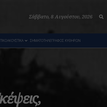
Σάββατο, 8 Αυγούστου, 2026
ΤΙΚΟΑΚΟΥΣΤΙΚΑ
ΣΗΜΑΤΟΤΗΛΕΓΡΑΦΟΣ ΚΥΘΗΡΩΝ
κέψεις,