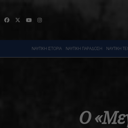
ΝΑΥΤΙΚΗ ΙΣΤΟΡΙΑ
ΝΑΥΤΙΚΗ ΠΑΡΑΔΟΣΗ
ΝΑΥΤΙΚΗ Τ
Ο «Μεγ