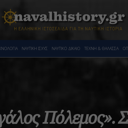
ΕΧΝΟΛΟΓΙΑ
ΝΑΥΤΙΚΗ ΙΣΧΥΣ
ΝΑΥΤΙΚΟ ΔΙΚΑΙΟ
ΤΕΧΝΗ & ΘΑΛΑΣΣΑ
ΟΠ
άλος Πόλεμος». Σ