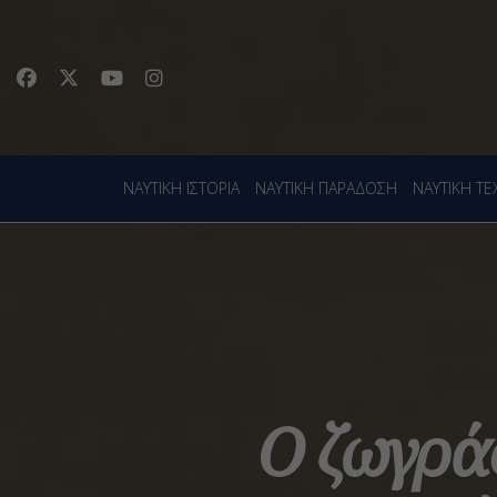
ΝΑΥΤΙΚΗ ΙΣΤΟΡΙΑ
ΝΑΥΤΙΚΗ ΠΑΡΑΔΟΣΗ
ΝΑΥΤΙΚΗ Τ
Ο ζωγρά