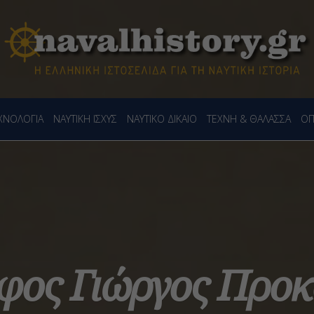
ΕΧΝΟΛΟΓΙΑ
ΝΑΥΤΙΚΗ ΙΣΧΥΣ
ΝΑΥΤΙΚΟ ΔΙΚΑΙΟ
ΤΕΧΝΗ & ΘΑΛΑΣΣΑ
ΟΠ
φος Γιώργος Προκ