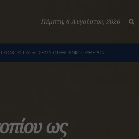
Πέμπτη, 6 Αυγούστου, 2026
ΤΙΚΟΑΚΟΥΣΤΙΚΑ
ΣΗΜΑΤΟΤΗΛΕΓΡΑΦΟΣ ΚΥΘΗΡΩΝ
οπίου ως