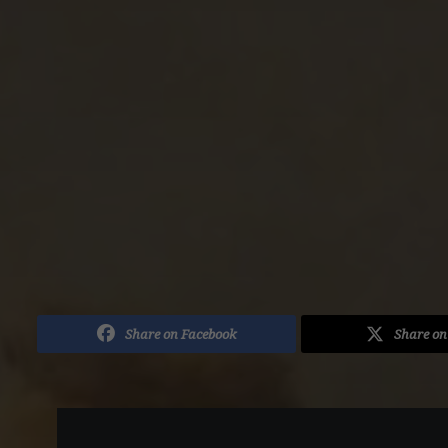
Share on Facebook
Share on