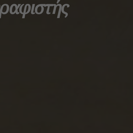
γραφιστής