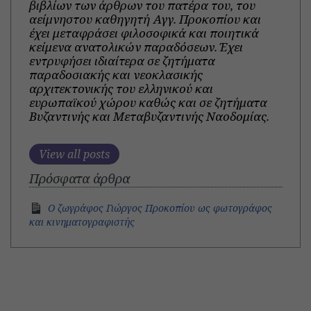
βιβλίων των άρθρων του πατέρα του, του
αείμνηστου καθηγητή Αγγ. Προκοπίου και
έχει μεταφράσει φιλοσοφικά και ποιητικά
κείμενα ανατολικών παραδόσεων. Έχει
εντρυφήσει ιδιαίτερα σε ζητήματα
παραδοσιακής και νεοκλασικής
αρχιτεκτονικής του ελληνικού και
ευρωπαϊκού χώρου καθώς και σε ζητήματα
Βυζαντινής και Μεταβυζαντινής Ναοδομίας.
View all posts
Πρόσφατα άρθρα
Ο ζωγράφος Γιώργος Προκοπίου ως φωτογράφος
και κινηματογραφιστής