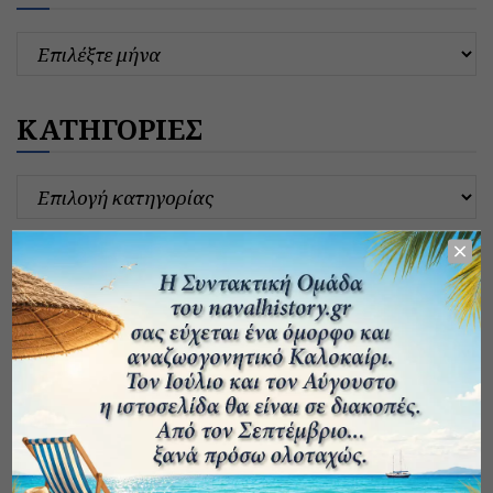
ΚΑΤΗΓΟΡΙΕΣ