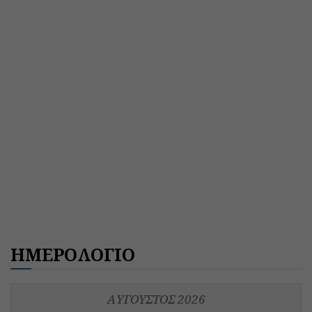
ΗΜΕΡΟΛΟΓΙΟ
ΑΎΓΟΥΣΤΟΣ 2026