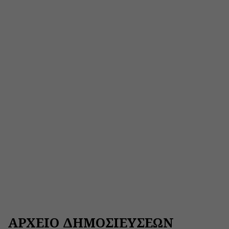
ΑΡΧΕΙΟ ΔΗΜΟΣΙΕΥΣΕΩΝ