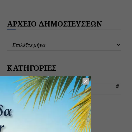
ΑΡΧΕΙΟ ΔΗΜΟΣΙΕΥΣΕΩΝ
ΚΑΤΗΓΟΡΙΕΣ
Επιλογή κατηγορίας