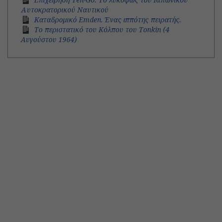
Αυτοκρατορικού Ναυτικού
Καταδρομικό Emden. Ένας ιππότης πειρατής.
Το περιστατικό του Κόλπου του Tonkin (4
Aυγούστου 1964)