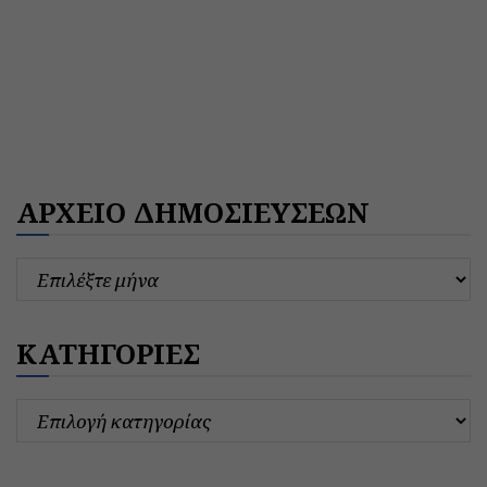
ΑΡΧΕΙΟ ΔΗΜΟΣΙΕΥΣΕΩΝ
ΚΑΤΗΓΟΡΙΕΣ