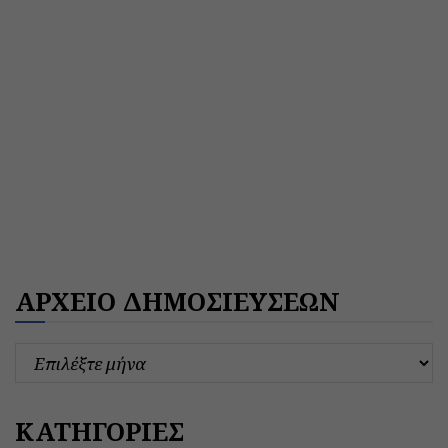
ΑΡΧΕΙΟ ΔΗΜΟΣΙΕΥΣΕΩΝ
ΚΑΤΗΓΟΡΙΕΣ