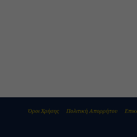
Όροι Χρήσης
Πολιτική Απορρήτου
Επικ