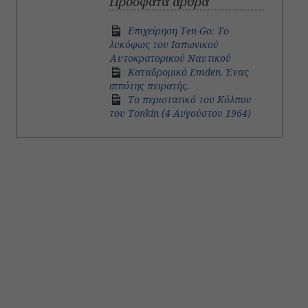
Πρόσφατα άρθρα
Επιχείρηση Ten-Go: Το
λυκόφως του Ιαπωνικού
Αυτοκρατορικού Ναυτικού
Καταδρομικό Emden. Ένας
ιππότης πειρατής.
Το περιστατικό του Κόλπου
του Tonkin (4 Aυγούστου 1964)