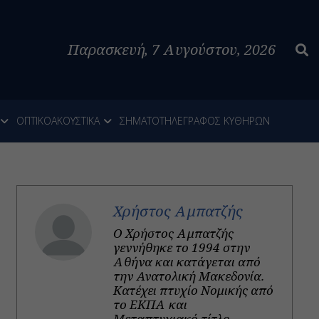
Παρασκευή, 7 Αυγούστου, 2026
ΟΠΤΙΚΟΑΚΟΥΣΤΙΚΑ
ΣΗΜΑΤΟΤΗΛΕΓΡΑΦΟΣ ΚΥΘΗΡΩΝ
Χρήστος Αμπατζής
Ο Χρήστος Αμπατζής
γεννήθηκε το 1994 στην
Αθήνα και κατάγεται από
την Ανατολική Μακεδονία.
Κατέχει πτυχίο Νομικής από
το ΕΚΠΑ και
Μεταπτυχιακό τίτλο