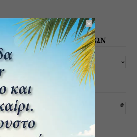
ΑΡΧΕΙΟ ΔΗΜΟΣΙΕΥΣΕΩΝ
ΚΑΤΗΓΟΡΙΕΣ
Επιλογή κατηγορίας