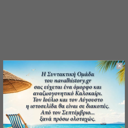
ΑΡΧΕΙΟ ΔΗΜΟΣΙΕΥΣΕΩΝ