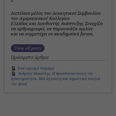
2
Διετέλεσε μέλος του Διοικητικού Συμβουλίου
του Αμερικανικού Κολλεγίου
Ελλάδος και Διευθυντής Ανάπτυξης. Συνεχίζει
να αρθρογραφεί, να παρουσιάζει ομιλίες
και να συμμετέχει σε ακαδημαϊκά forum.
View all posts
Πρόσφατα άρθρα
Ένα ναυτικό πείραμα
Ανδρέας Μιαούλης. Η προεπαναστατική του
δραστηριότητα. Μια άγνωστη και σημαντική πλευρά
του ήρωα