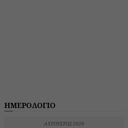
ΗΜΕΡΟΛΟΓΙΟ
ΑΎΓΟΥΣΤΟΣ 2026