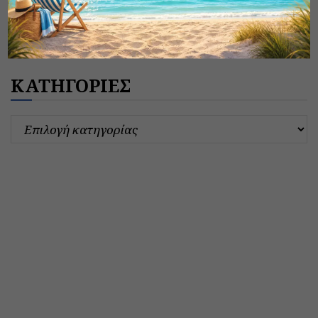
ΚΑΤΗΓΟΡΙΕΣ