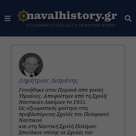
Δημήτριος Λισμάνης
Γεννήθηκε στον Πειραιά από γονείς
Υδραίους. Αποφοίτησε από τη Σχολή
Ναυτικών Δοκίμων το 1955.
Ως αξιωματικός φοίτησε στις
προβλεπόμενες Σχολές του Πολεμικού
Ναυτικού
και στη Ναυτική Σχολή Πολέμου.
Σπούδασε επίσης σε Σχολές του