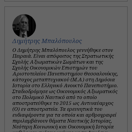
Δημήτρης Μπαλόπουλος
Ο Δημήτρης Μπαλόπουλος γεννήθηκε στον
Πειραιά. Είναι απόφοιτος της Στρατιωτικής
Σχολής Αξιωματικών Σωμάτων και της
Σχολής Οικονομικών Επιστημών του
Αριστοτελείου Πανεπιστημίου Θεσσαλονίκης,
κάτοχος μεταπτυχιακού (Μ.Α) στη Δημόσια
Ιστορία στο Ελληνικό Ανοικτό Πανεπιστήμιο.
Σταδιοδρόμησε ως Οικονομικός Αξιωματικός
στο Πολεμικό Ναυτικό από το οποίο
αποστρατεύθηκε το 2015 ως Αντιναύαρχος
(Ο) εν αποστρατεία. Τα ερευνητικά του
ενδιαφέροντα για τα οποία και αρθρογραφεί
περιλαμβάνουν θέματα Ναυτικής Ιστορίας,
Νεότερη Κοινωνική και Οικονομική Ιστορία