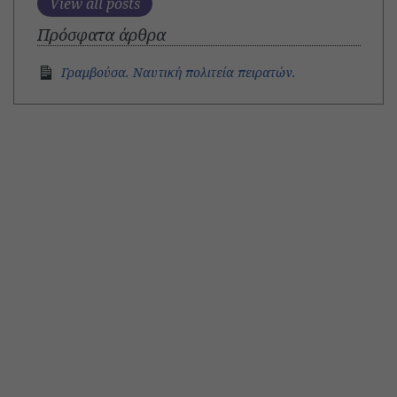
View all posts
Πρόσφατα άρθρα
Γραμβούσα. Ναυτική πολιτεία πειρατών.