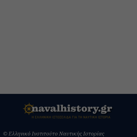
© Ελληνικό Ινστιτούτο Ναυτικής Ιστορίας