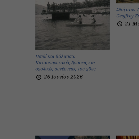
Ωδή στον 
Geoffrey 
21 Μ
Παιδί και θάλασσα.
Κατασκηνωτικές δράσεις και
σχολικές συνέργειες του χθες.
26 Ιουνίου 2026