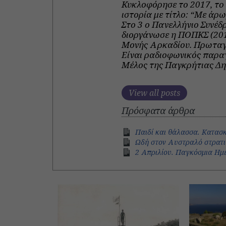
Κυκλοφόρησε το 2017, το
ιστορία με τίτλο: “Με άρ
Στο 3 ο Πανελλήνιο Συνέδ
διοργάνωσε η ΠΟΠΚΣ (2018
Μονής Αρκαδίου. Πρωταγω
Είναι ραδιοφωνικός παρα
Μέλος της Παγκρήτιας Δη
View all posts
Πρόσφατα άρθρα
Παιδί και θάλασσα. Κατασκ
Ωδή στον Αυστραλό στρατι
2 Απριλίου. Παγκόσμια Ημέ