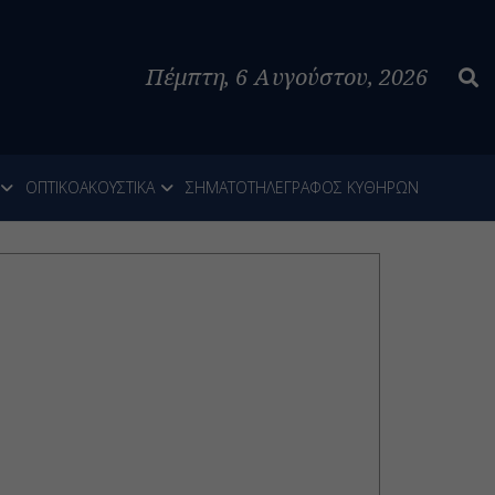
Πέμπτη, 6 Αυγούστου, 2026
ΟΠΤΙΚΟΑΚΟΥΣΤΙΚΑ
ΣΗΜΑΤΟΤΗΛΕΓΡΑΦΟΣ ΚΥΘΗΡΩΝ