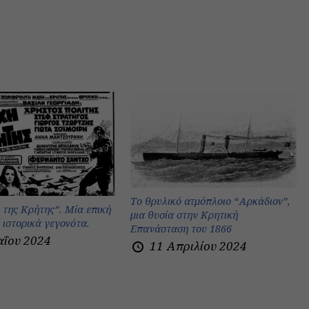
Το θρυλικό ατμόπλοιο “Αρκάδιον”,
 της Κρήτης”. Μία επική
μια θυσία στην Κρητική
ο ιστορικά γεγονότα.
Επανάσταση του 1866
αΐου 2024
11 Απριλίου 2024