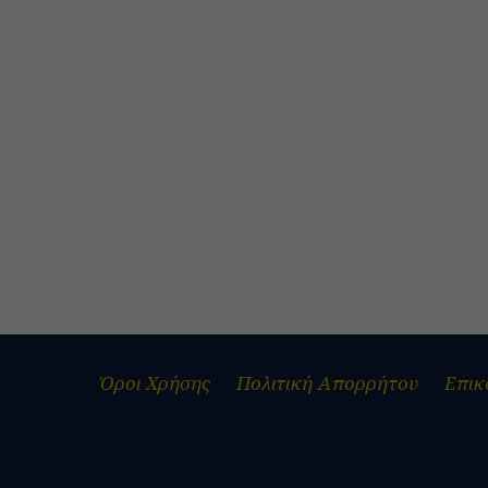
Όροι Χρήσης
Πολιτική Απορρήτου
Επικ