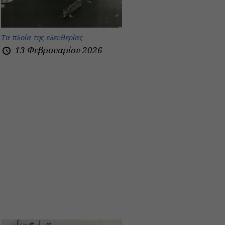
Τα πλοία της ελευθερίας
13 Φεβρουαρίου 2026