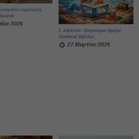
Αυστραλό στρατιώτη
Edwards
αΐου 2026
2 Απριλίου. Παγκόσμια Ημέρα
Παιδικού Βιβλίου.
27 Μαρτίου 2026