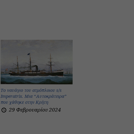
Το ναυάγιο του ατμόπλοιου s/s
Imperatrix. Μια “Αυτοκράτειρα”
που χάθηκε στην Κρήτη
29 Φεβρουαρίου 2024