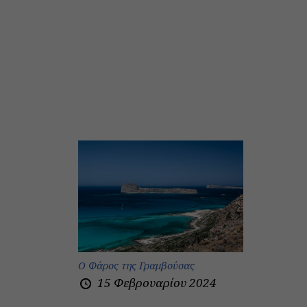
Ο Φάρος της Γραμβούσας
15 Φεβρουαρίου 2024