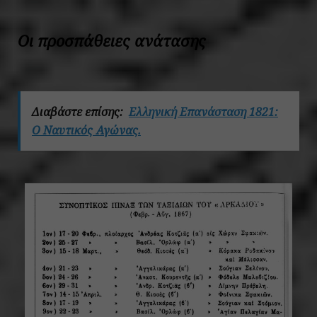
Οι προσπάθειες ανάτασης
Διαβάστε επίσης:
Ελληνική Επανάσταση 1821:
Ο Ναυτικός Αγώνας.