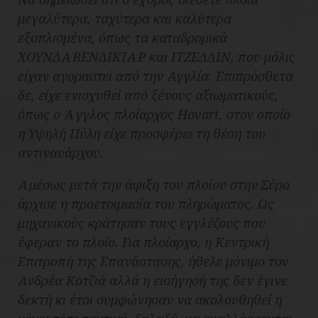
μεγαλύτερα, ταχύτερα και καλύτερα
εξοπλισμένα, όπως τα καταδρομικά
ΧΟΥΝΔΑΒΕΝΔΙΚΙΑΡ και ΙΤΖΕΔΔΙΝ, που μόλις
είχαν αγοραστεί από την Αγγλία. Επιπρόσθετα
δε, είχε ενισχυθεί από ξένους αξιωματικούς,
όπως ο Άγγλος πλοίαρχος Hovart, στον οποίο
η Υψηλή Πύλη είχε προσφέρει τη θέση του
αντιναυάρχου.
Αμέσως μετά την άφιξη του πλοίου στην Σύρο
άρχισε η προετοιμασία του πληρώματος. Ως
μηχανικούς κράτησαν τους εγγλέζους που
έφεραν το πλοίο. Για πλοίαρχο, η
Κεντρική
Επιτροπή της Επανάστασης
, ήθελε μόνιμο τον
Ανδρέα Κοτζιά αλλά η εισήγησή της δεν έγινε
δεκτή κι έτσι συμφώνησαν να ακολουθηθεί η