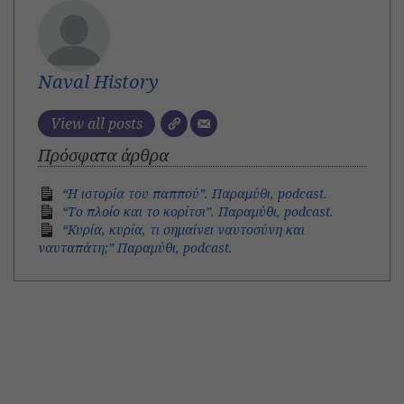
Naval History
View all posts
Πρόσφατα άρθρα
“Η ιστορία του παππού”. Παραμύθι, podcast.
“Το πλοίο και το κορίτσι”. Παραμύθι, podcast.
“Κυρία, κυρία, τι σημαίνει ναυτοσύνη και
ναυταπάτη;” Παραμύθι, podcast.