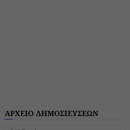
ΑΡΧΕΙΟ ΔΗΜΟΣΙΕΥΣΕΩΝ