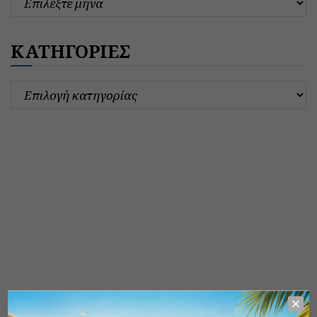
ΚΑΤΗΓΟΡΙΕΣ