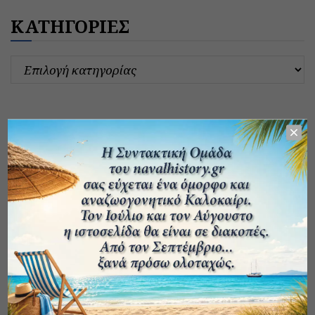
ΚΑΤΗΓΟΡΙΕΣ