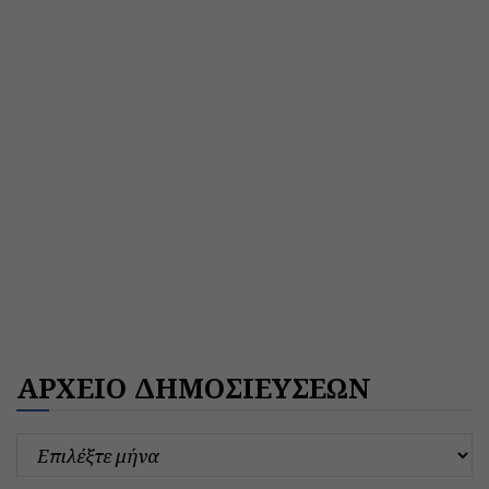
ΑΡΧΕΙΟ ΔΗΜΟΣΙΕΥΣΕΩΝ