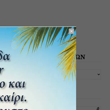
ΑΡΧΕΙΟ ΔΗΜΟΣΙΕΥΣΕΩΝ
ΚΑΤΗΓΟΡΙΕΣ
Επιλογή κατηγορίας