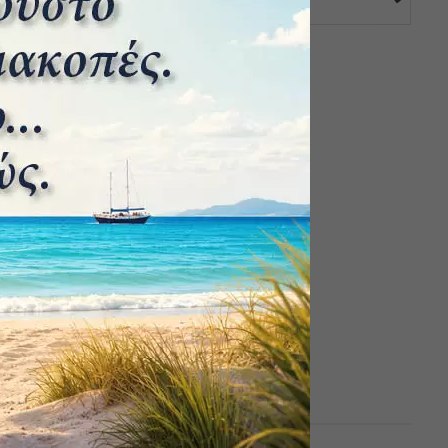
ΕΤΙΚΕΤΕΣ