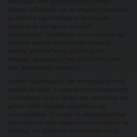
κατέληξαν στον γνωστό επάρατο Εθνικό
Διχασμό αλλοίωσαν και τις ιστορικές αφηγήσεις
με σκοπό η παρουσιαζόμενη ως ιστορική
αφήγηση να εξυπηρετεί πολιτικές
σκοπιμότητες. Παράδειγμα των ελλείψεων της
περιόδου εκείνης από πλευράς Ιστορικής
έρευνας αποτελεί και η εξαφάνιση του
επισήμου Ημερολογίου του «ΑΒΕΡΩΦ» κατά
τους Βαλκανικούς πολέμους.
Σε κάθε περίπτωση με την συντετμημένη αυτή
εργασία θα δοθεί η ευκαιρία στους αναγνώστες
να εστιάσουν σε ένα ζήτημα που αποτέλεσε επί
χρόνια πεδίο ιστορικής αμφιβολίας και
αντιπαράθεσης. Συνολικά τα αδιαμφισβητήτως
σημαντικά και λίαν επωφελή αποτελέσματα της
δράσεως του Ελληνικού στόλου κατά τον Α’