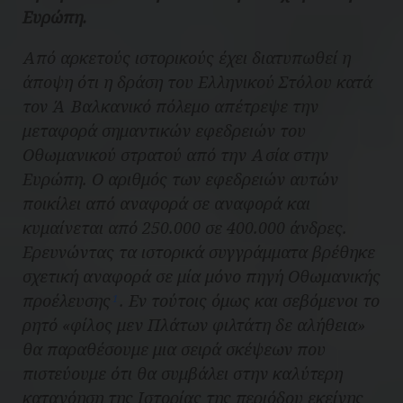
Ευρώπη.
Από αρκετούς ιστορικούς έχει διατυπωθεί η
άποψη ότι η δράση του Ελληνικού Στόλου κατά
τον Ά Βαλκανικό πόλεμο απέτρεψε την
μεταφορά σημαντικών εφεδρειών του
Οθωμανικού στρατού από την Ασία στην
Ευρώπη. Ο αριθμός των εφεδρειών αυτών
ποικίλει από αναφορά σε αναφορά και
κυμαίνεται από 250.000 σε 400.000 άνδρες.
Ερευνώντας τα ιστορικά συγγράμματα βρέθηκε
σχετική αναφορά σε μία μόνο πηγή Οθωμανικής
προέλευσης
. Εν τούτοις όμως και σεβόμενοι το
1
ρητό «φίλος μεν Πλάτων φιλτάτη δε αλήθεια»
θα παραθέσουμε μια σειρά σκέψεων που
πιστεύουμε ότι θα συμβάλει στην καλύτερη
κατανόηση της Ιστορίας της περιόδου εκείνης