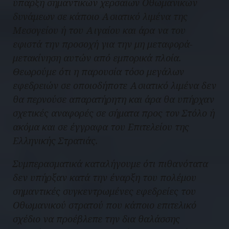
ύπαρξη σημαντικών χερσαίων Οθωμανικών
δυνάμεων σε κάποιο Ασιατικό λιμένα της
Μεσογείου ή του Αιγαίου και άρα να του
εφιστά την προσοχή για την μη μεταφορά-
μετακίνηση αυτών από εμπορικά πλοία.
Θεωρούμε ότι η παρουσία τόσο μεγάλων
εφεδρειών σε οποιοδήποτε Ασιατικό λιμένα δεν
θα περνούσε απαρατήρητη και άρα θα υπήρχαν
σχετικές αναφορές σε σήματα προς τον Στόλο ή
ακόμα και σε έγγραφα του Επιτελείου της
Ελληνικής Στρατιάς.
Συμπερασματικά καταλήγουμε ότι πιθανότατα
δεν υπήρξαν κατά την έναρξη του πολέμου
σημαντικές συγκεντρωμένες εφεδρείες του
Οθωμανικού στρατού που κάποιο επιτελικό
σχέδιο να προέβλεπε την δια θαλάσσης