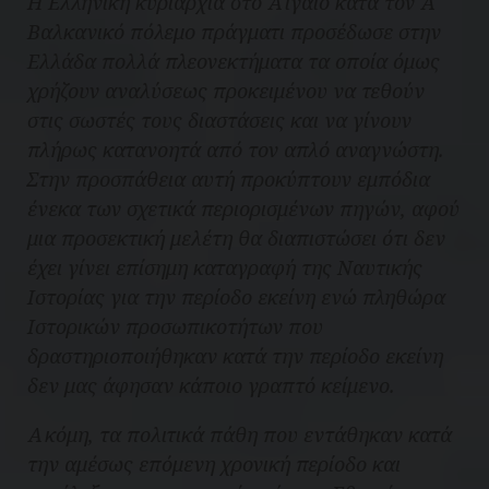
Η Ελληνική κυριαρχία στο Αιγαίο κατά τον Ά
Βαλκανικό πόλεμο πράγματι προσέδωσε στην
Ελλάδα πολλά πλεονεκτήματα τα οποία όμως
χρήζουν αναλύσεως προκειμένου να τεθούν
στις σωστές τους διαστάσεις και να γίνουν
πλήρως κατανοητά από τον απλό αναγνώστη.
Στην προσπάθεια αυτή προκύπτουν εμπόδια
ένεκα των σχετικά περιορισμένων πηγών, αφού
μια προσεκτική μελέτη θα διαπιστώσει ότι δεν
έχει γίνει επίσημη καταγραφή της Ναυτικής
Ιστορίας για την περίοδο εκείνη ενώ πληθώρα
Ιστορικών προσωπικοτήτων που
δραστηριοποιήθηκαν κατά την περίοδο εκείνη
δεν μας άφησαν κάποιο γραπτό κείμενο.
Ακόμη, τα πολιτικά πάθη που εντάθηκαν κατά
την αμέσως επόμενη χρονική περίοδο και