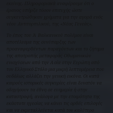
εκείνης. Πληροφοριακά αναφέρουμε ότι ο
έρανος υπήρξε τόσον επιτυχής ώστε
συγκεντρώθηκαν χρήματα για την αγορά ενός
νέου Αντιτορπιλικού, της «Νέας Γενεάς».
Το έπος του Ά Βαλκανικού πολέμου είναι
αποτέλεσμα της συνύπαρξης των
προαναφερθέντων παραγόντων και το ζήτημα
της αποτροπής μεταφοράς Οθωμανικών
ενισχύσεων από την Ασία στην Ευρώπη από
τον Ελληνικό Στόλο μια μικρή λεπτομέρεια που
ουδόλως αλλάζει την γενική εικόνα. Οι κατά
καιρούς ιστορικές συγκυρίες είναι δυνατόν να
οδηγήσουν τα έθνη σε ευημερία ή στην
καταστροφή, ανάλογα με την ετοιμότητα της
εκάστοτε ηγεσίας να κάνει τις ορθές επιλογές
και να εκμεταλλεύεται κατά τον καλύτερο