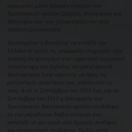
συμφωνίες μέσω διμερών επαφών των
Χριστιανικών κρατών Σερβίας, Βουλγαρίας και
Μαυροβουνίου που χαρακτηρίζονταν από
απόλυτη μυστικότητα.
Προκειμένου ο Βενιζέλος να εντάξει την
Ελλάδα σε αυτές τις συμφωνίες-συμμαχίες είχε
ανάγκη να προσφέρει ένα σημαντικό συγκριτικό
πλεονέκτημα και βεβαίως να φανεί αρκετά
διαλλακτικός ή και αόριστος ως προς τις
μελλοντικές απαιτήσεις του, έπειτα από τη
νίκη. Από το Σεπτέμβριο του 1911 έως και το
Σεπτέμβριο του 1912 η διπλωματία των
Χριστιανικών Βαλκανικών κρατών επιδόθηκε
σε ένα μαραθώνιο διαβουλεύσεων που
κατέληξε σε μια σειρά από διμερείς συνθήκες
και στρατιωτικές συμβάσεις. Το όλο αυτό