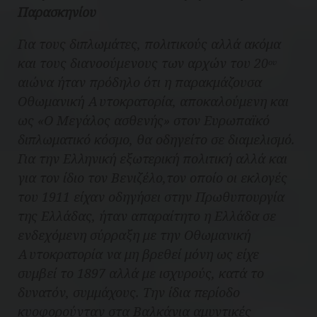
Παρασκηνίου
Για τους διπλωμάτες, πολιτικούς αλλά ακόμα
και τους διανοούμενους των αρχών του 20
ου
αιώνα ήταν πρόδηλο ότι η παρακμάζουσα
Οθωμανική Αυτοκρατορία, αποκαλούμενη και
ως «Ο Μεγάλος ασθενής» στον Ευρωπαϊκό
διπλωματικό κόσμο, θα οδηγείτο σε διαμελισμό.
Για την Ελληνική εξωτερική πολιτική αλλά και
για τον ίδιο τον Βενιζέλο,τον οποίο οι εκλογές
του 1911 είχαν οδηγήσει στην Πρωθυπουργία
της Ελλάδας, ήταν απαραίτητο η Ελλάδα σε
ενδεχόμενη σύρραξη με την Οθωμανική
Αυτοκρατορία να μη βρεθεί μόνη ως είχε
συμβεί το 1897 αλλά με ισχυρούς, κατά το
δυνατόν, συμμάχους. Την ίδια περίοδο
κυοφορούνταν στα Βαλκάνια αμυντικές