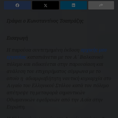
Γράφει ο Κωνσταντίνος Τσαπράζης
Εισαγωγή
Η παρούσα συντετμημένη έκδοση
αρχικής μου
εργασίας
καταπιάνεται με τον Α΄ Βαλκανικό
πόλεμο και ειδικεύεται στην παρουσίαση και
ανάλυση του επιχειρήματος σύμφωνα με το
οποίο η αδιαμφισβήτητη ναυτική κυριαρχία στο
Αιγαίο του Ελληνικού Στόλου κατά τον πόλεμο
απέτρεψε τη μεταφορά σημαντικών
Οθωμανικών εφεδρειών από την Ασία στην
Ευρώπη.