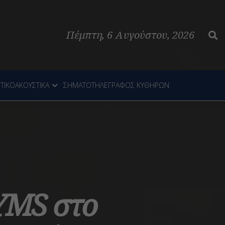
Πέμπτη, 6 Αυγούστου, 2026
ΤΙΚΟΑΚΟΥΣΤΙΚΑ
ΣΗΜΑΤΟΤΗΛΕΓΡΑΦΟΣ ΚΥΘΗΡΩΝ
ΥMS στο