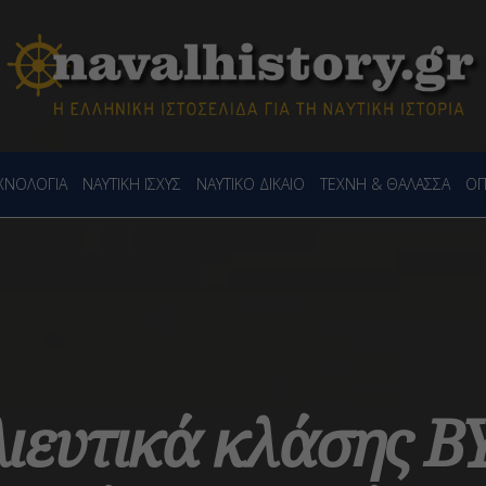
ΕΧΝΟΛΟΓΙΑ
ΝΑΥΤΙΚΗ ΙΣΧΥΣ
ΝΑΥΤΙΚΟ ΔΙΚΑΙΟ
ΤΕΧΝΗ & ΘΑΛΑΣΣΑ
ΟΠ
ιευτικά κλάσης Β