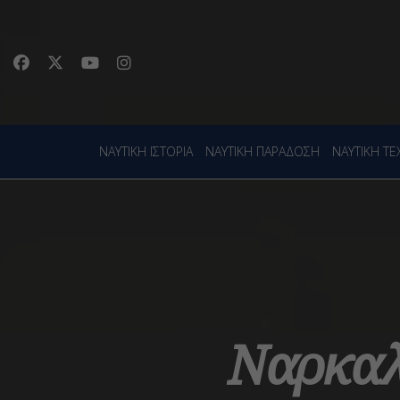
ΝΑΥΤΙΚΗ ΙΣΤΟΡΙΑ
ΝΑΥΤΙΚΗ ΠΑΡΑΔΟΣΗ
ΝΑΥΤΙΚΗ Τ
Ναρκαλ