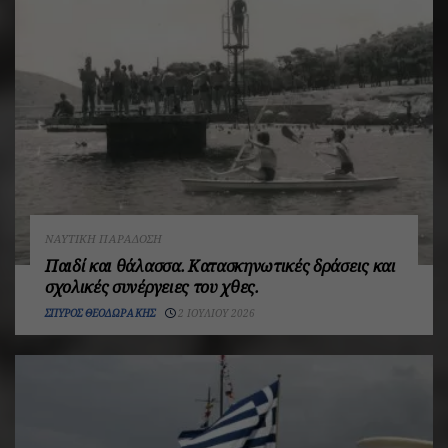
ΝΑΥΤΙΚΉ ΠΑΡΆΔΟΣΗ
Παιδί και θάλασσα. Κατασκηνωτικές δράσεις και
σχολικές συνέργειες του χθες.
ΣΠΎΡΟΣ ΘΕΟΔΩΡΆΚΗΣ
2 ΙΟΥΛΊΟΥ 2026