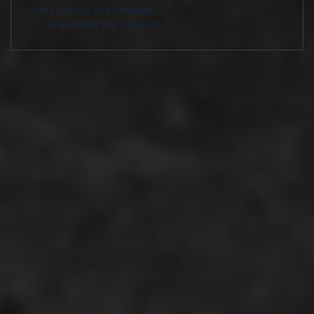
των Ελλήνων στη θάλασσα.
Ο Κανάρης και η Σημαία.