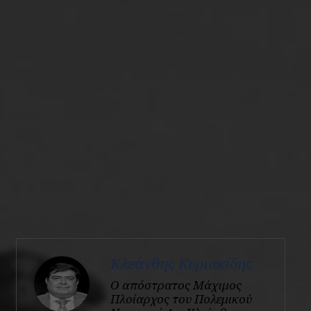
Κλεάνθης Κυριακίδης
Ο απόστρατος Μάχιμος
Πλοίαρχος του Πολεμικού