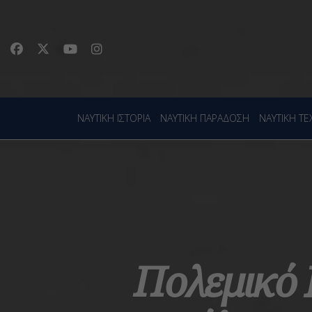
ΝΑΥΤΙΚΗ ΙΣΤΟΡΙΑ
ΝΑΥΤΙΚΗ ΠΑΡΑΔΟΣΗ
ΝΑΥΤΙΚΗ Τ
Πολεμικό 