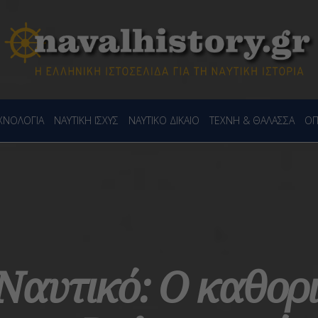
ΕΧΝΟΛΟΓΙΑ
ΝΑΥΤΙΚΗ ΙΣΧΥΣ
ΝΑΥΤΙΚΟ ΔΙΚΑΙΟ
ΤΕΧΝΗ & ΘΑΛΑΣΣΑ
ΟΠ
Ναυτικό: Ο καθορι