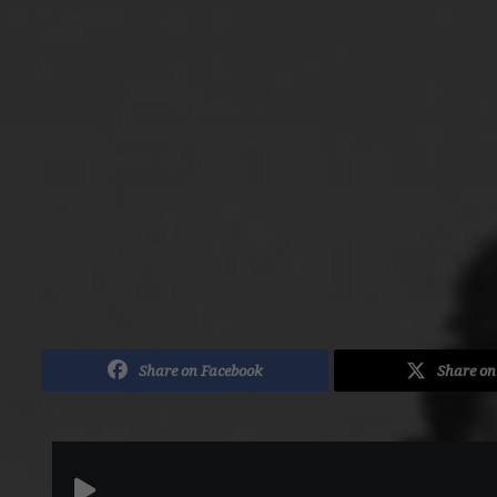
Share on Facebook
Share on