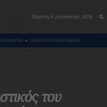
Πέμπτη, 6 Αυγούστου, 2026
ΤΙΚΟΑΚΟΥΣΤΙΚΑ
ΣΗΜΑΤΟΤΗΛΕΓΡΑΦΟΣ ΚΥΘΗΡΩΝ
στικός του