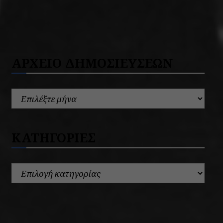
ΑΡΧΕΙΟ ΔΗΜΟΣΙΕΥΣΕΩΝ
ΚΑΤΗΓΟΡΙΕΣ