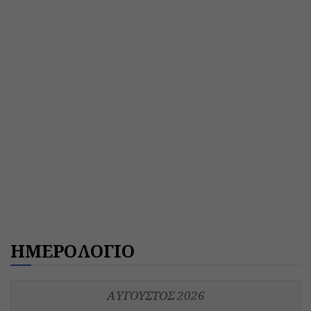
ΗΜΕΡΟΛΟΓΙΟ
ΑΎΓΟΥΣΤΟΣ 2026