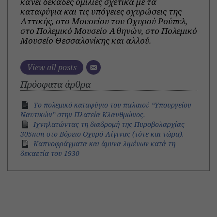
κάνει δεκάδες ομιλίες σχετικά με τα
καταφύγια και τις υπόγειες οχυρώσεις της
Αττικής, στο Μουσείου του Οχυρού Ρούπελ,
στο Πολεμικό Μουσείο Αθηνών, στο Πολεμικό
Μουσείο Θεσσαλονίκης και αλλού.
View all posts
Πρόσφατα άρθρα
Το πολεμικό καταφύγιο του παλαιού “Υπουργείου
Ναυτικών” στην Πλατεία Κλαυθμώνος.
Ιχνηλατώντας τη διαδρομή της Πυροβολαρχίας
305mm στο Βόρειο Οχυρό Αίγινας (τότε και τώρα).
Καπνοφράγματα και άμυνα λιμένων κατά τη
δεκαετία του 1930