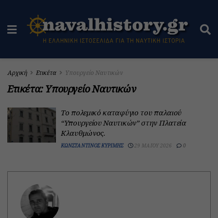
Αρχική
Ετικέτα
Υπουργείο Ναυτικών
Ετικέτα:
Υπουργείο Ναυτικών
Το πολεμικό καταφύγιο του παλαιού
“Υπουργείου Ναυτικών” στην Πλατεία
Κλαυθμώνος.
ΚΩΝΣΤΑΝΤΊΝΟΣ ΚΥΡΊΜΗΣ
29 ΜΑΪ́ΟΥ 2026
0