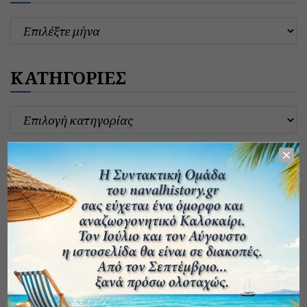
ΚΑΤΗΓΟΡΙΕΣ