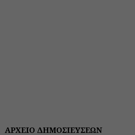
ΑΡΧΕΙΟ ΔΗΜΟΣΙΕΥΣΕΩΝ