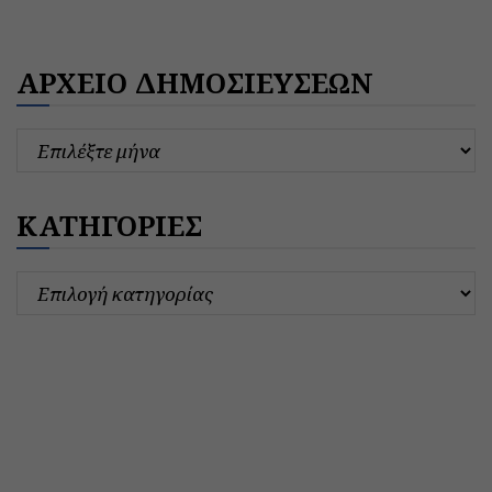
ΑΡΧΕΙΟ ΔΗΜΟΣΙΕΥΣΕΩΝ
ΚΑΤΗΓΟΡΙΕΣ