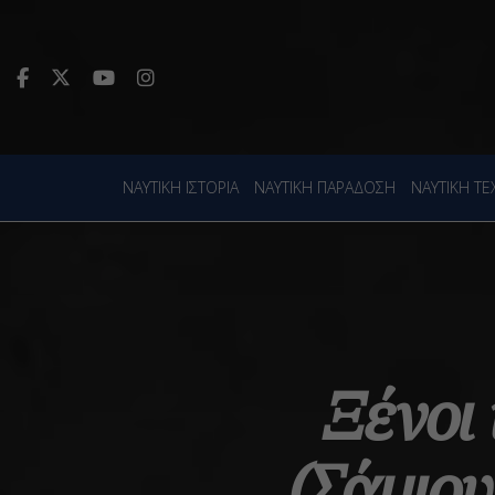
ΝΑΥΤΙΚΗ ΙΣΤΟΡΙΑ
ΝΑΥΤΙΚΗ ΠΑΡΑΔΟΣΗ
ΝΑΥΤΙΚΗ Τ
Ξένοι
(Σάμιου