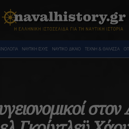
ΕΧΝΟΛΟΓΙΑ
ΝΑΥΤΙΚΗ ΙΣΧΥΣ
ΝΑΥΤΙΚΟ ΔΙΚΑΙΟ
ΤΕΧΝΗ & ΘΑΛΑΣΣΑ
ΟΠ
 υγειονομικοί στον
ελ Γκρίντλεϋ Χάου