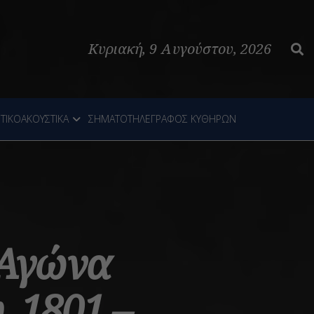
Κυριακή, 9 Αυγούστου, 2026
ΤΙΚΟΑΚΟΥΣΤΙΚΑ
ΣΗΜΑΤΟΤΗΛΕΓΡΑΦΟΣ ΚΥΘΗΡΩΝ
 Αγώνα
, 1801 –