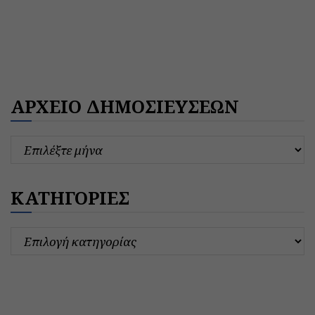
ΑΡΧΕΙΟ ΔΗΜΟΣΙΕΥΣΕΩΝ
ΚΑΤΗΓΟΡΙΕΣ