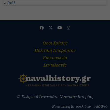
« Ιούλ
Όροι Χρήσης
Πολιτική Απορρήτου
Επικοινωνία
Συντελεστές
© Ελληνικό Ινστιτούτο Ναυτικής Ιστορίας
Κατασκευή Ιστοσελίδων – AiOWeb