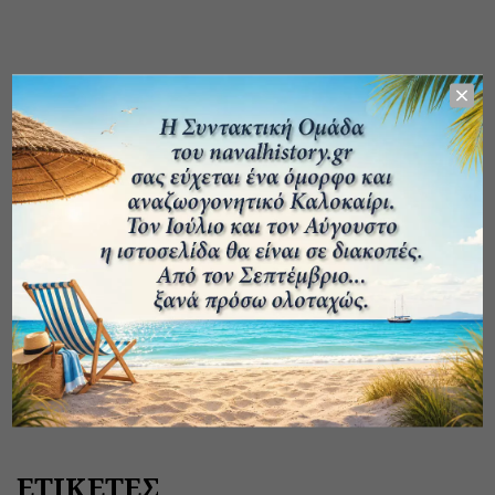
ΕΤΙΚΕΤΕΣ