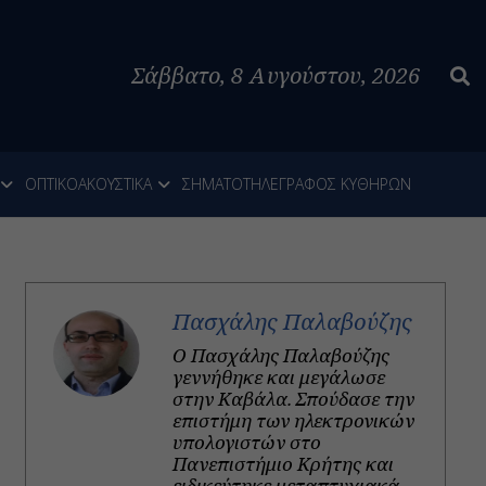
Σάββατο, 8 Αυγούστου, 2026
ΟΠΤΙΚΟΑΚΟΥΣΤΙΚΑ
ΣΗΜΑΤΟΤΗΛΕΓΡΑΦΟΣ ΚΥΘΗΡΩΝ
Πασχάλης Παλαβούζης
Ο Πασχάλης Παλαβούζης
γεννήθηκε και μεγάλωσε
στην Καβάλα. Σπούδασε την
επιστήμη των ηλεκτρονικών
υπολογιστών στο
Πανεπιστήμιο Κρήτης και
ειδικεύτηκε μεταπτυχιακά