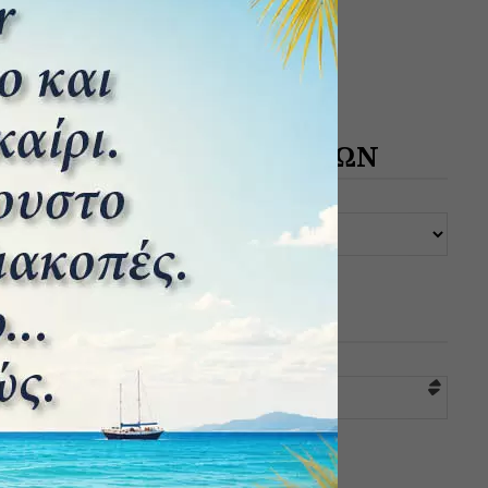
ΑΡΧΕΙΟ ΔΗΜΟΣΙΕΥΣΕΩΝ
ΚΑΤΗΓΟΡΙΕΣ
Επιλογή κατηγορίας