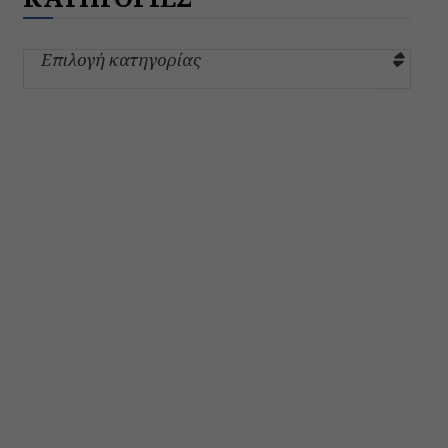
Επιλογή κατηγορίας