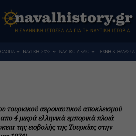
ΝΟΛΟΓΙΑ
ΝΑΥΤΙΚΗ ΙΣΧΥΣ
ΝΑΥΤΙΚΟ ΔΙΚΑΙΟ
ΤΕΧΝΗ & ΘΑΛΑΣΣΑ
ου τουρκικού αεροναυτικού αποκλεισμού
απο 4 μικρά ελληνικά εμπορικά πλοιά
ρκεια της εισβολής της Τουρκίας στην