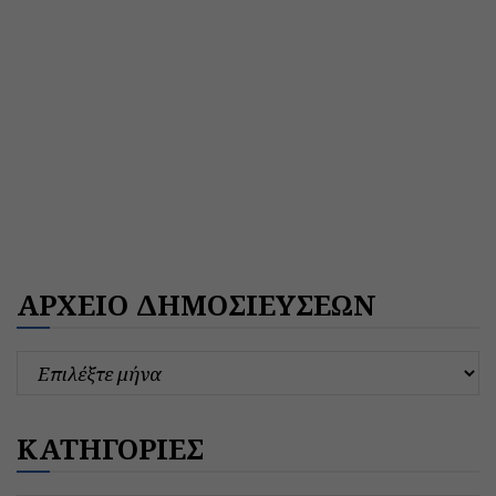
ΑΡΧΕΙΟ ΔΗΜΟΣΙΕΥΣΕΩΝ
ΚΑΤΗΓΟΡΙΕΣ