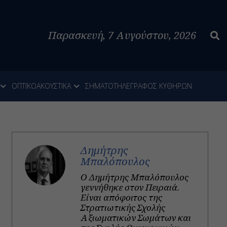
Παρασκευή, 7 Αυγούστου, 2026
ΟΠΤΙΚΟΑΚΟΥΣΤΙΚΑ
ΣΗΜΑΤΟΤΗΛΕΓΡΑΦΟΣ ΚΥΘΗΡΩΝ
Δημήτρης
Μπαλόπουλος
Ο Δημήτρης Μπαλόπουλος
γεννήθηκε στον Πειραιά.
Είναι απόφοιτος της
Στρατιωτικής Σχολής
Αξιωματικών Σωμάτων και