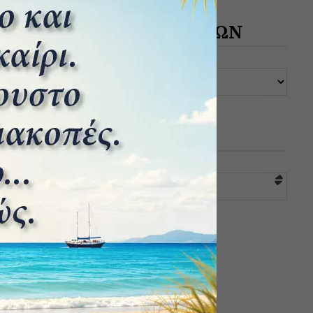
ΑΡΧΕΙΟ ΔΗΜΟΣΙΕΥΣΕΩΝ
ΚΑΤΗΓΟΡΙΕΣ
Επιλογή κατηγορίας