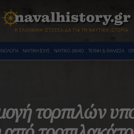
ΕΧΝΟΛΟΓΙΑ
ΝΑΥΤΙΚΗ ΙΣΧΥΣ
ΝΑΥΤΙΚΟ ΔΙΚΑΙΟ
ΤΕΧΝΗ & ΘΑΛΑΣΣΑ
ΟΠ
ογή τορπιλών υπ
ή από τορπιλακάτο