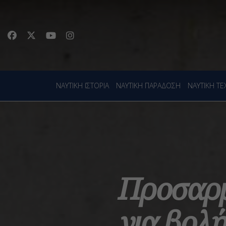
ΝΑΥΤΙΚΗ ΙΣΤΟΡΙΑ
ΝΑΥΤΙΚΗ ΠΑΡΑΔΟΣΗ
ΝΑΥΤΙΚΗ Τ
Προσαρμ
για βολ