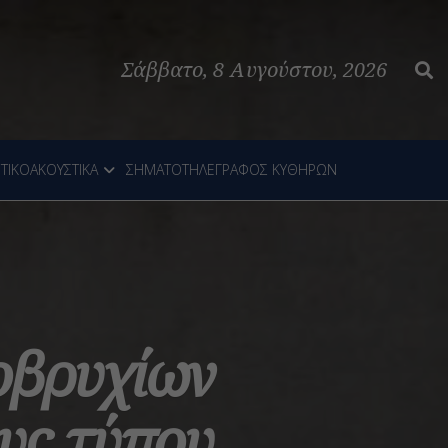
Σάββατο, 8 Αυγούστου, 2026
ΤΙΚΟΑΚΟΥΣΤΙΚΑ
ΣΗΜΑΤΟΤΗΛΕΓΡΑΦΟΣ ΚΥΘΗΡΩΝ
οβρυχίων
υς τύπου