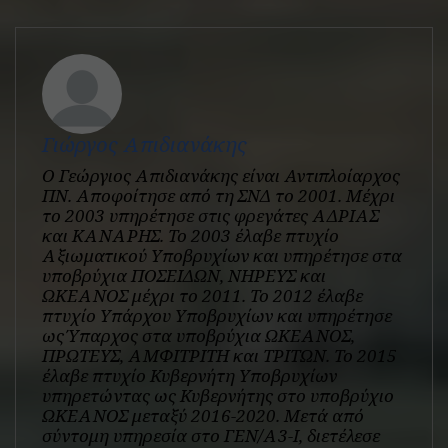
Γιώργος Απιδιανάκης
Ο Γεώργιος Απιδιανάκης είναι Αντιπλοίαρχος
ΠΝ. Αποφοίτησε από τη ΣΝΔ το 2001. Μέχρι
το 2003 υπηρέτησε στις φρεγάτες ΑΔΡΙΑΣ
και ΚΑΝΑΡΗΣ. Το 2003 έλαβε πτυχίο
Αξιωματικού Υποβρυχίων και υπηρέτησε στα
υποβρύχια ΠΟΣΕΙΔΩΝ, ΝΗΡΕΥΣ και
ΩΚΕΑΝΟΣ μέχρι το 2011. Το 2012 έλαβε
πτυχίο Υπάρχου Υποβρυχίων και υπηρέτησε
ως Ύπαρχος στα υποβρύχια ΩΚΕΑΝΟΣ,
ΠΡΩΤΕΥΣ, ΑΜΦΙΤΡΙΤΗ και ΤΡΙΤΩΝ. Το 2015
έλαβε πτυχίο Κυβερνήτη Υποβρυχίων
υπηρετώντας ως Κυβερνήτης στο υποβρύχιο
ΩΚΕΑΝΟΣ μεταξύ 2016-2020. Μετά από
σύντομη υπηρεσία στο ΓΕΝ/Α3-Ι, διετέλεσε