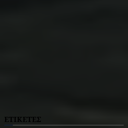
ΕΤΙΚΕΤΕΣ