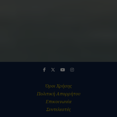
ADVERTISEMENT
Όροι Χρήσης
Πολιτική Απορρήτου
Επικοινωνία
Συντελεστές